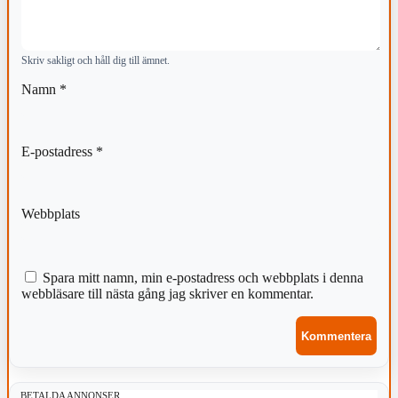
Skriv sakligt och håll dig till ämnet.
Namn
*
E-postadress
*
Webbplats
Spara mitt namn, min e-postadress och webbplats i denna
webbläsare till nästa gång jag skriver en kommentar.
BETALDA ANNONSER