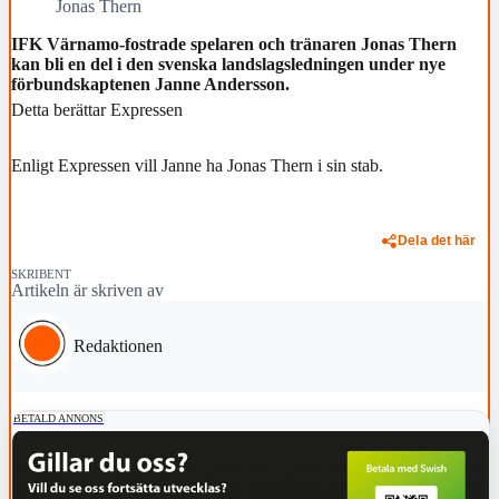
Jonas Thern
IFK Värnamo-fostrade spelaren och tränaren Jonas Thern
kan bli en del i den svenska landslagsledningen under nye
förbundskaptenen Janne Andersson.
Detta berättar Expressen
Enligt Expressen vill Janne ha Jonas Thern i sin stab.
Dela det här
SKRIBENT
Artikeln är skriven av
Redaktionen
BETALD ANNONS