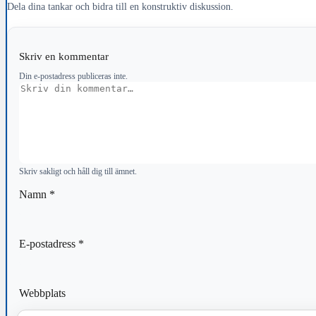
Dela dina tankar och bidra till en konstruktiv diskussion.
Skriv en kommentar
Din e-postadress publiceras inte.
Kommentar
Skriv sakligt och håll dig till ämnet.
Namn
*
E-postadress
*
Webbplats