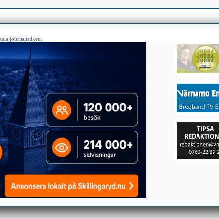
ala journalistiken.