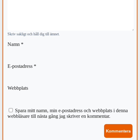
Skriv sakligt och håll dig till ämnet.
Namn
*
E-postadress
*
Webbplats
Spara mitt namn, min e-postadress och webbplats i denna
webbläsare till nästa gång jag skriver en kommentar.