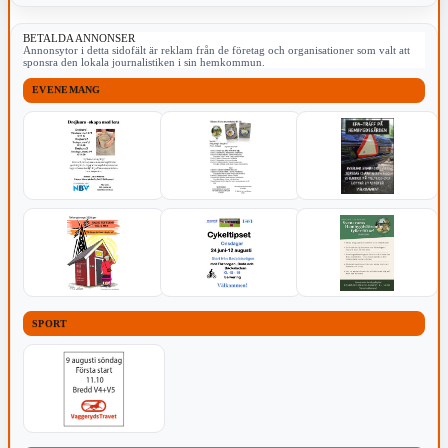
BETALDA ANNONSER
Annonsytor i detta sidofält är reklam från de företag och organisationer som valt att
sponsra den lokala journalistiken i sin hemkommun.
EVENEMANG
SPORT