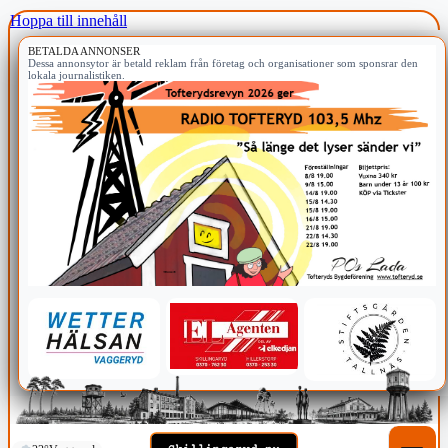
Hoppa till innehåll
BETALDA ANNONSER
Dessa annonsytor är betald reklam från företag och organisationer som sponsrar den
lokala journalistiken.