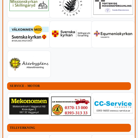
SERVICE - MOTOR
TILLVERKNING