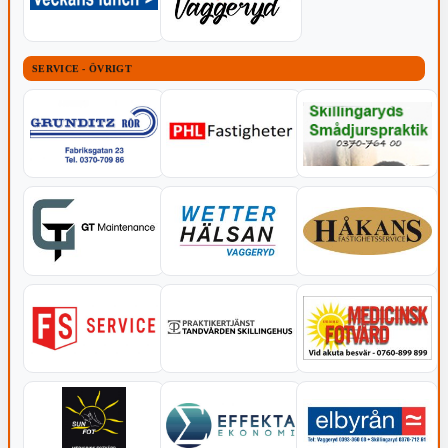
SERVICE - ÖVRIGT