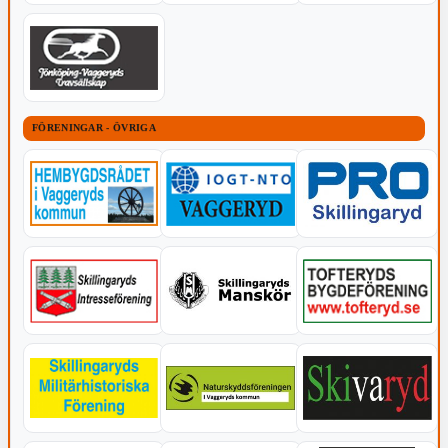
FÖRENINGAR - ÖVRIGA