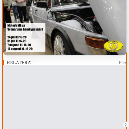
RELATERAT
Fler
›