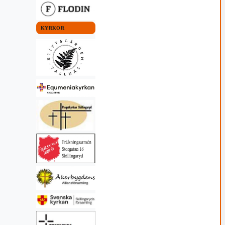
7 juli, 2026 07:00
KYRKOR