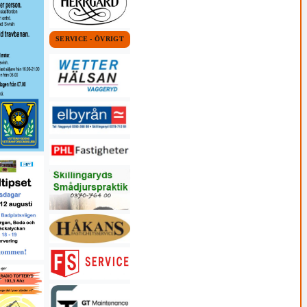
SERVICE - ÖVRIGT