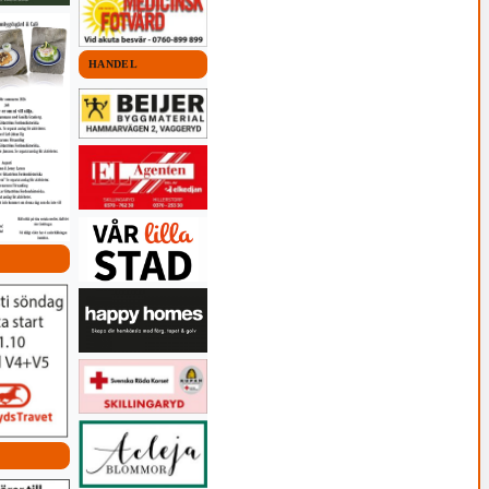
HANDEL