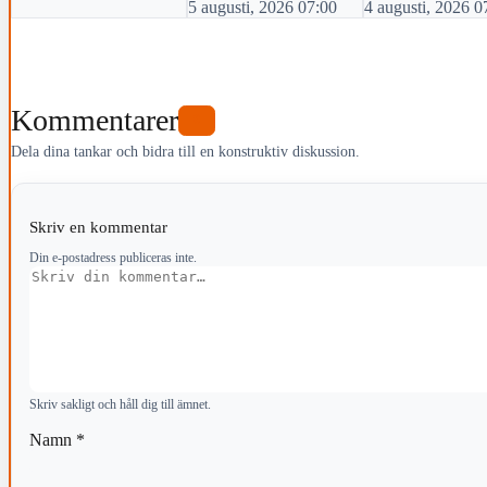
5 augusti, 2026 07:00
4 augusti, 2026 0
Kommentarer
0
Dela dina tankar och bidra till en konstruktiv diskussion.
Skriv en kommentar
Din e-postadress publiceras inte.
Kommentar
Skriv sakligt och håll dig till ämnet.
Namn
*