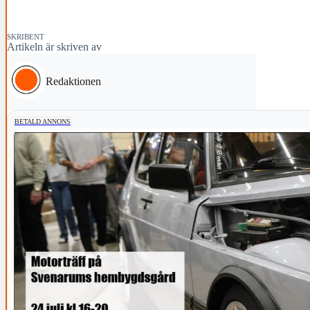
SKRIBENT
Artikeln är skriven av
Redaktionen
BETALD ANNONS