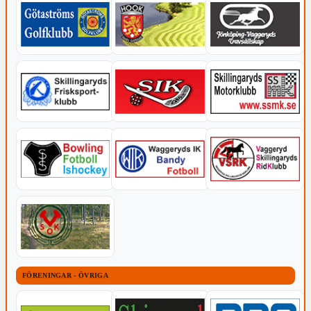
FÖRENINGAR - ÖVRIGA