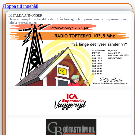
Hoppa till innehåll
BETALDA ANNONSER
Dessa annonsytor är betald reklam från företag och organisationer som sponsrar den
lokala journalistiken.