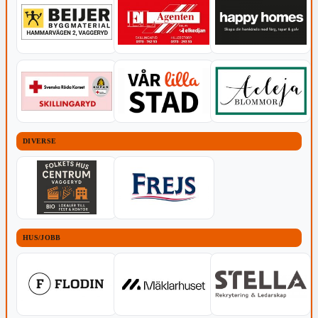
DIVERSE
HUS/JOBB