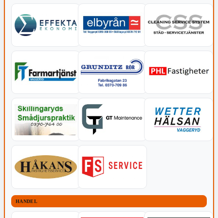
HANDEL