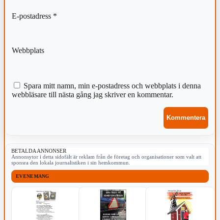
E-postadress
*
Webbplats
Spara mitt namn, min e-postadress och webbplats i denna
webbläsare till nästa gång jag skriver en kommentar.
BETALDA ANNONSER
Annonsytor i detta sidofält är reklam från de företag och organisationer som valt att
sponsra den lokala journalistiken i sin hemkommun.
EVENEMANG