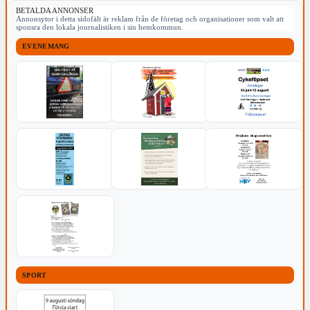
BETALDA ANNONSER
Annonsytor i detta sidofält är reklam från de företag och organisationer som valt att
sponsra den lokala journalistiken i sin hemkommun.
EVENEMANG
SPORT