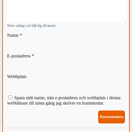
Skriv sakligt och håll dig till ämnet.
Namn
*
E-postadress
*
Webbplats
Spara mitt namn, min e-postadress och webbplats i denna
webbläsare till nästa gång jag skriver en kommentar.