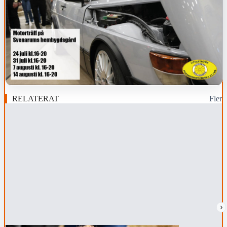
RELATERAT
Fler
›