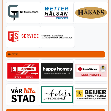
HANDEL