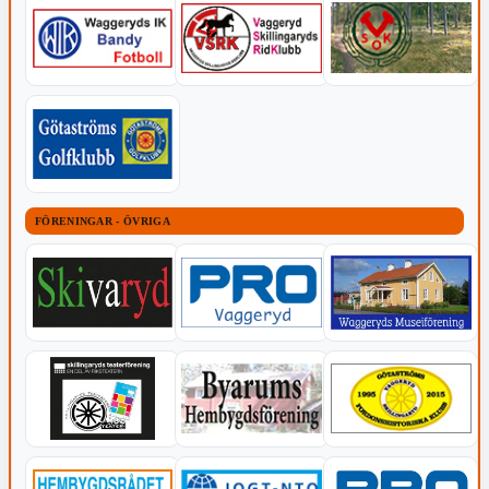
FÖRENINGAR - ÖVRIGA