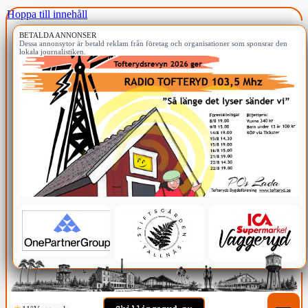
Hoppa till innehåll
BETALDA ANNONSER
Dessa annonsytor är betald reklam från företag och organisationer som sponsrar den
lokala journalistiken.