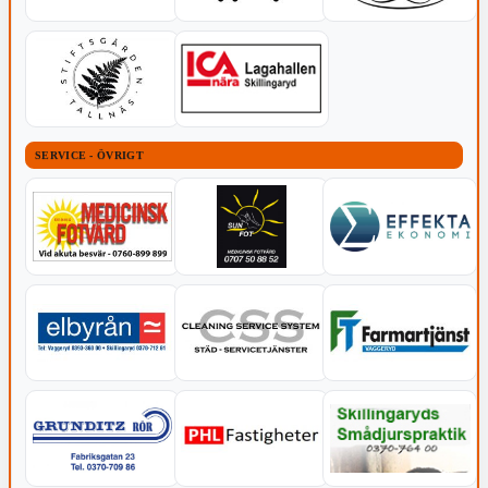
SERVICE - ÖVRIGT