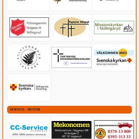
SERVICE - MOTOR