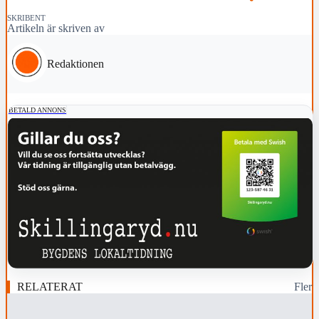
SKRIBENT
Artikeln är skriven av
Redaktionen
BETALD ANNONS
RELATERAT
Fler