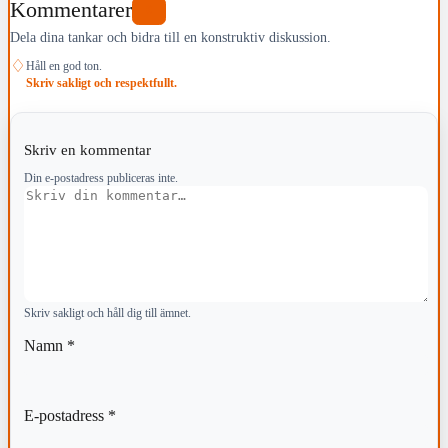
Kommentarer
0
Dela dina tankar och bidra till en konstruktiv diskussion.
♢
Håll en god ton.
Skriv sakligt och respektfullt.
Skriv en kommentar
Din e-postadress publiceras inte.
Kommentar
Skriv sakligt och håll dig till ämnet.
Namn
*
E-postadress
*