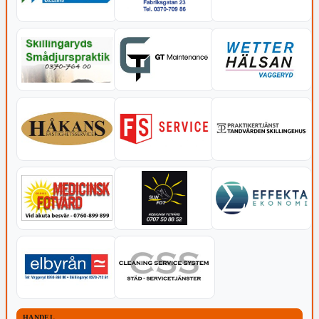
HANDEL