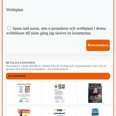
Webbplats
Spara mitt namn, min e-postadress och webbplats i denna
webbläsare till nästa gång jag skriver en kommentar.
BETALDA ANNONSER
Annonsytor i detta sidofält är reklam från de företag och organisationer som valt att
sponsra den lokala journalistiken i sin hemkommun.
EVENEMANG