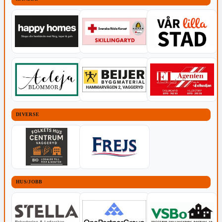
DIVERSE
HUS/JOBB