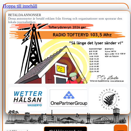
Hoppa till innehåll
BETALDA ANNONSER
Dessa annonsytor är betald reklam från företag och organisationer som sponsrar den
lokala journalistiken.