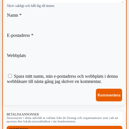
Skriv sakligt och håll dig till ämnet.
Namn
*
E-postadress
*
Webbplats
Spara mitt namn, min e-postadress och webbplats i denna
webbläsare till nästa gång jag skriver en kommentar.
BETALDA ANNONSER
Annonsytor i detta sidofält är reklam från de företag och organisationer som valt att
sponsra den lokala journalistiken i sin hemkommun.