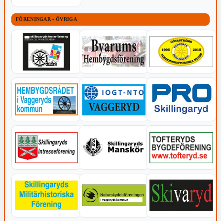
FÖRENINGAR - ÖVRIGA