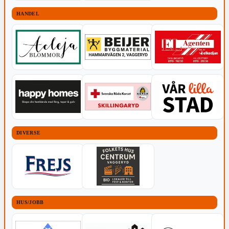
HANDEL
DIVERSE
HUS/JOBB