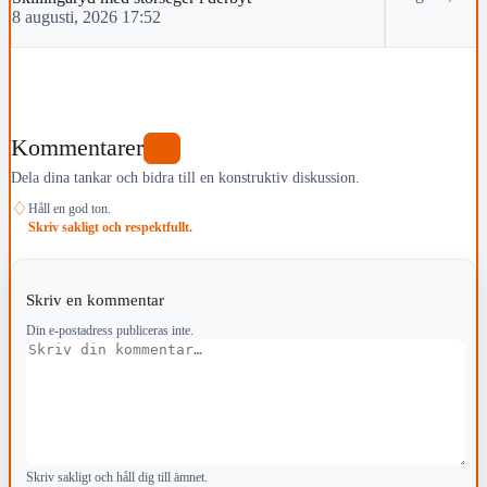
8 augusti, 2026 17:52
Kommentarer
0
Dela dina tankar och bidra till en konstruktiv diskussion.
♢
Håll en god ton.
Skriv sakligt och respektfullt.
Skriv en kommentar
Din e-postadress publiceras inte.
Kommentar
Skriv sakligt och håll dig till ämnet.