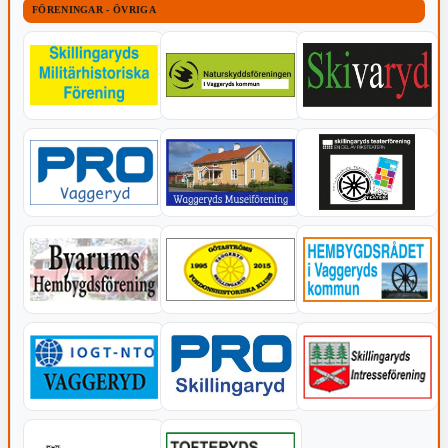
FÖRENINGAR - ÖVRIGA