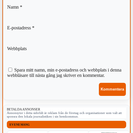
Namn
*
E-postadress
*
Webbplats
Spara mitt namn, min e-postadress och webbplats i denna
webbläsare till nästa gång jag skriver en kommentar.
BETALDA ANNONSER
Annonsytor i detta sidofält är reklam från de företag och organisationer som valt att
sponsra den lokala journalistiken i sin hemkommun.
EVENEMANG