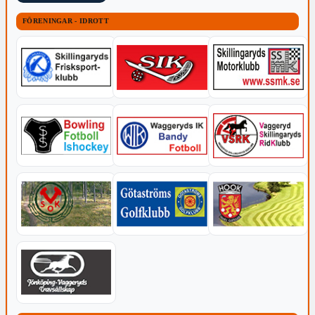
FÖRENINGAR - IDROTT