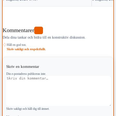
Kommentarer
0
Dela dina tankar och bidra till en konstruktiv diskussion.
♢
Håll en god ton.
Skriv sakligt och respektfullt.
Skriv en kommentar
Din e-postadress publiceras inte.
Kommentar
Skriv sakligt och håll dig till ämnet.