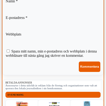
Namn
*
E-postadress
*
Webbplats
Spara mitt namn, min e-postadress och webbplats i denna
webbläsare till nästa gång jag skriver en kommentar.
BETALDA ANNONSER
Annonsytor i detta sidofält är reklam från de företag och organisationer som valt att
sponsra den lokala journalistiken i sin hemkommun.
EVENEMANG