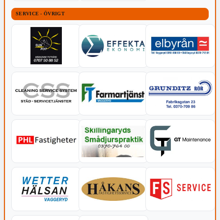
SERVICE - ÖVRIGT