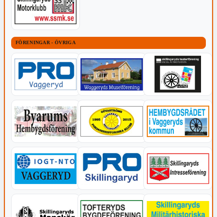
FÖRENINGAR - ÖVRIGA