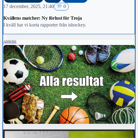
17 december, 2025, 21:40
0
Kvällens matcher: Ny förlust för Troja
I kväll har vi korta rapporter från ishockey.
ANNONS