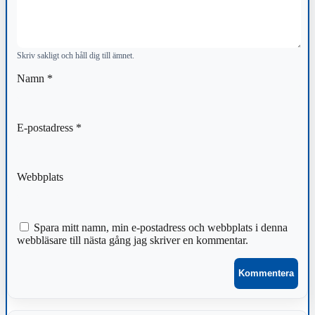
Skriv sakligt och håll dig till ämnet.
Namn
*
E-postadress
*
Webbplats
Spara mitt namn, min e-postadress och webbplats i denna
webbläsare till nästa gång jag skriver en kommentar.