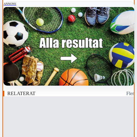
ANNONS
RELATERAT
Fler