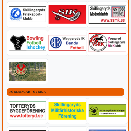
FÖRENINGAR - ÖVRIGA