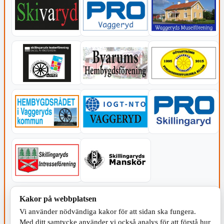
KOMMUNEN
Kakor på webbplatsen
Vi använder nödvändiga kakor för att sidan ska fungera.
Med ditt samtycke använder vi också analys för att förstå hur