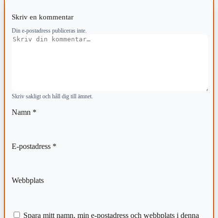
Skriv en kommentar
Din e-postadress publiceras inte.
Kommentar
Skriv sakligt och håll dig till ämnet.
Namn
*
E-postadress
*
Webbplats
Spara mitt namn, min e-postadress och webbplats i denna