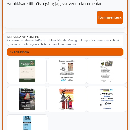
webbläsare till nästa gång jag skriver en kommentar.
BETALDA ANNONSER
Annonsytor i detta sidofält är reklam från de företag och organisationer som valt att
sponsra den lokala journalistiken i sin hemkommun.
EVENEMANG