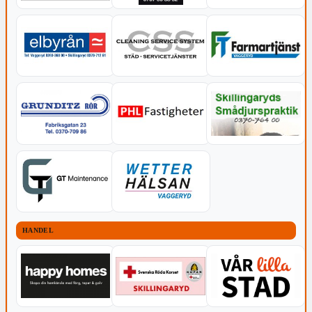
HANDEL