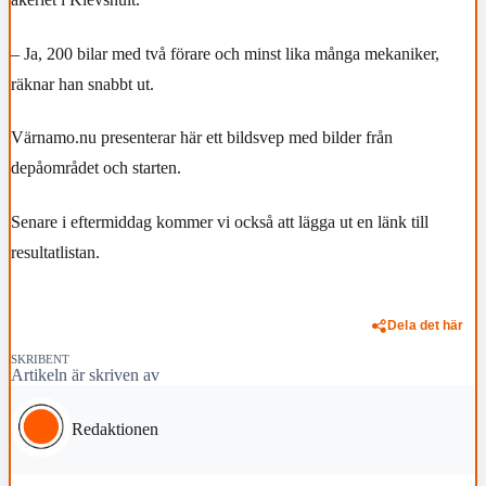
– Ja, 200 bilar med två förare och minst lika många mekaniker,
räknar han snabbt ut.
Värnamo.nu presenterar här ett bildsvep med bilder från
depåområdet och starten.
Senare i eftermiddag kommer vi också att lägga ut en länk till
resultatlistan.
Dela det här
SKRIBENT
Artikeln är skriven av
Redaktionen