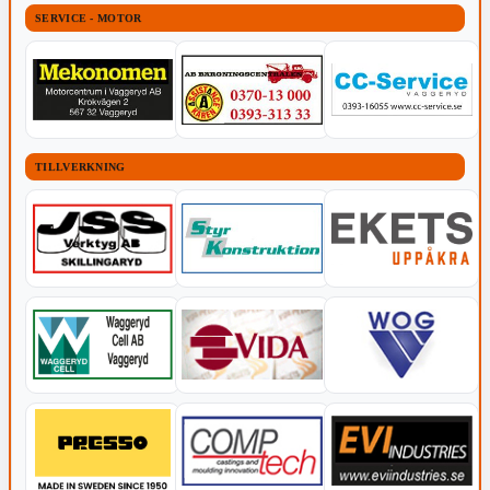
SERVICE - MOTOR
TILLVERKNING