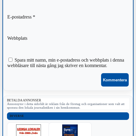
E-postadress
*
Webbplats
Spara mitt namn, min e-postadress och webbplats i denna
webbläsare till nästa gång jag skriver en kommentar.
BETALDA ANNONSER
Annonsytor i detta sidofält är reklam från de företag och organisationer som valt att
sponsra den lokala journalistiken i sin hemkommun.
DIVERSE