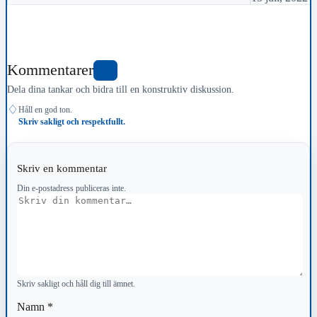
Kommentarer
0
Dela dina tankar och bidra till en konstruktiv diskussion.
♢
Håll en god ton.
Skriv sakligt och respektfullt.
Skriv en kommentar
Din e-postadress publiceras inte.
Kommentar
Skriv sakligt och håll dig till ämnet.
Namn
*