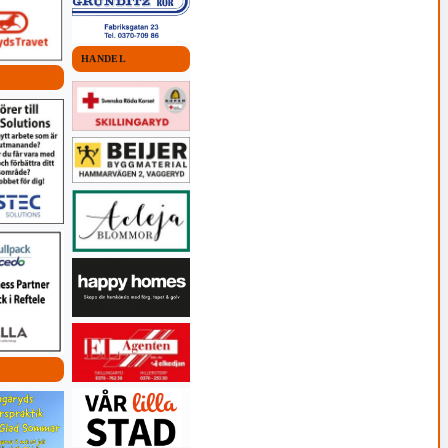
HANDEL