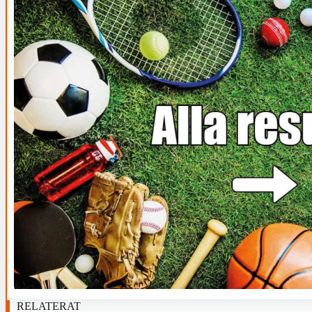
RELATERAT