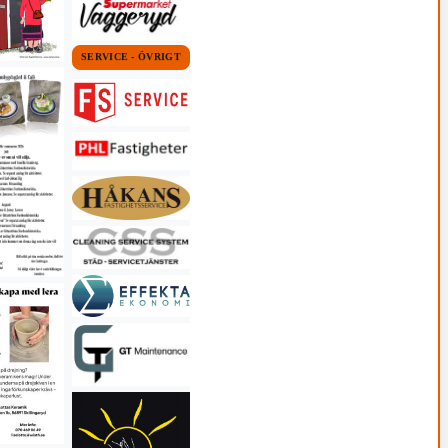
SERVICE - ÖVRIGT