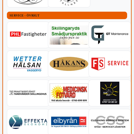
SERVICE - ÖVRIGT