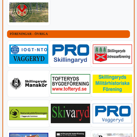
FÖRENINGAR - ÖVRIGA