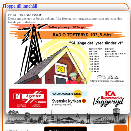
Hoppa till innehåll
BETALDA ANNONSER
Dessa annonsytor är betald reklam från företag och organisationer som sponsrar den
lokala journalistiken.