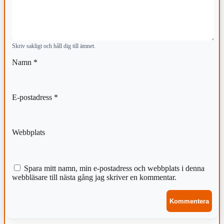
Skriv sakligt och håll dig till ämnet.
Namn
*
E-postadress
*
Webbplats
Spara mitt namn, min e-postadress och webbplats i denna
webbläsare till nästa gång jag skriver en kommentar.