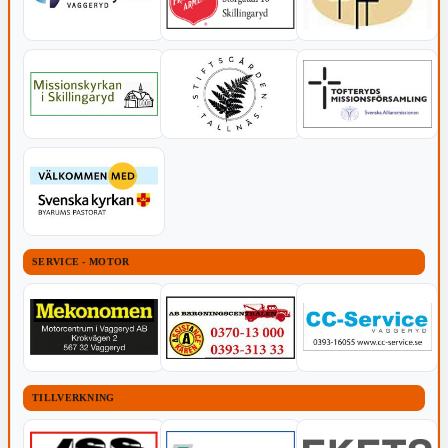
SERVICE - MOTOR
TILLVERKNING