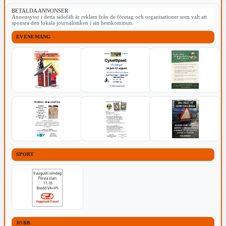
BETALDA ANNONSER
Annonsytor i detta sidofält är reklam från de företag och organisationer som valt att
sponsra den lokala journalistiken i sin hemkommun.
EVENEMANG
SPORT
JOBB