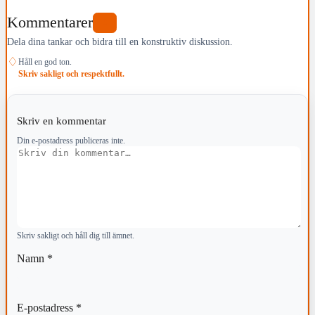
Kommentarer
0
Dela dina tankar och bidra till en konstruktiv diskussion.
♢
Håll en god ton.
Skriv sakligt och respektfullt.
Skriv en kommentar
Din e-postadress publiceras inte.
Kommentar
Skriv sakligt och håll dig till ämnet.
Namn
*
E-postadress
*