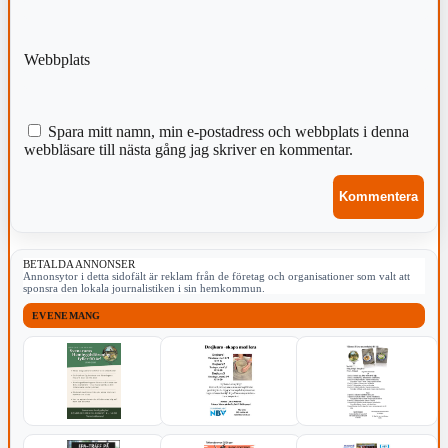
Webbplats
Spara mitt namn, min e-postadress och webbplats i denna
webbläsare till nästa gång jag skriver en kommentar.
BETALDA ANNONSER
Annonsytor i detta sidofält är reklam från de företag och organisationer som valt att
sponsra den lokala journalistiken i sin hemkommun.
EVENEMANG