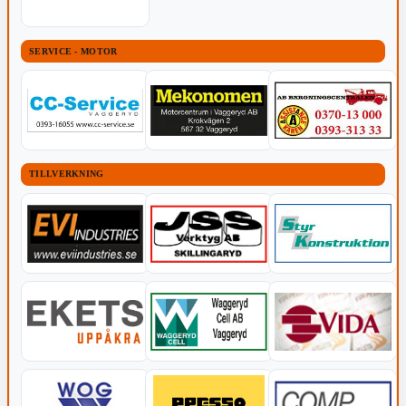
SERVICE - MOTOR
TILLVERKNING