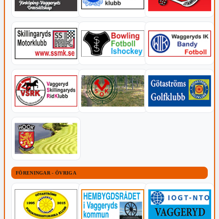
FÖRENINGAR - ÖVRIGA