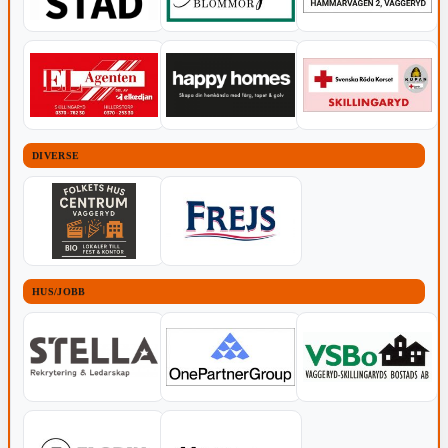
DIVERSE
HUS/JOBB