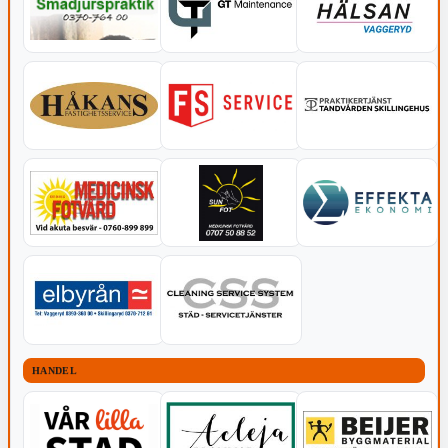
HANDEL