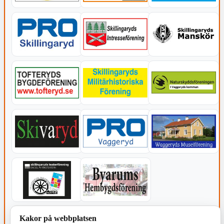
KOMMUNEN
Kakor på webbplatsen