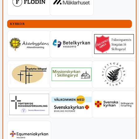
KYRKOR