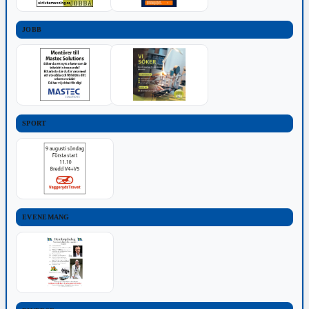
JOBB
SPORT
EVENEMANG