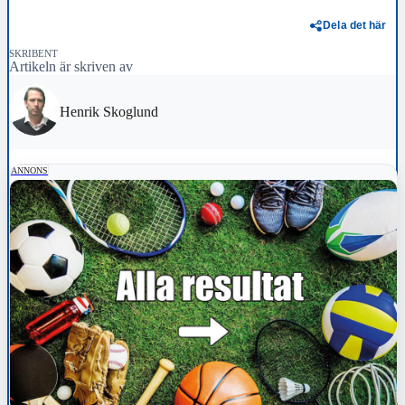
Dela det här
SKRIBENT
Artikeln är skriven av
Henrik Skoglund
ANNONS