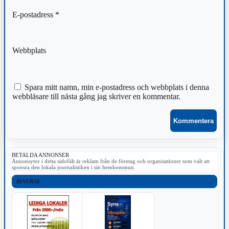
E-postadress
*
Webbplats
Spara mitt namn, min e-postadress och webbplats i denna
webbläsare till nästa gång jag skriver en kommentar.
BETALDA ANNONSER
Annonsytor i detta sidofält är reklam från de företag och organisationer som valt att
sponsra den lokala journalistiken i sin hemkommun.
DIVERSE