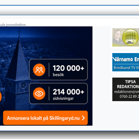
ala journalistiken.