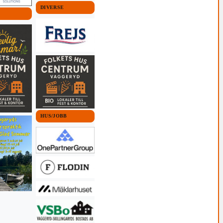
DIVERSE
HUS/JOBB