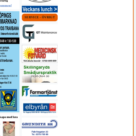
SERVICE - ÖVRIGT