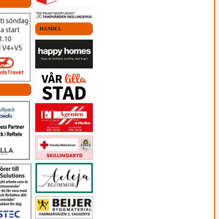
HANDEL