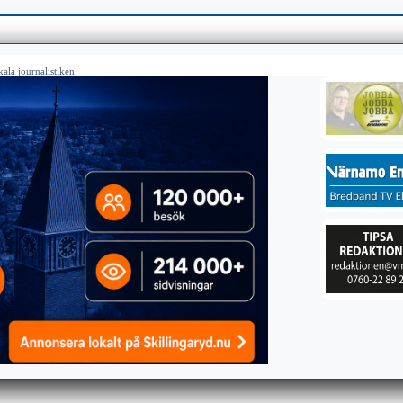
ala journalistiken.