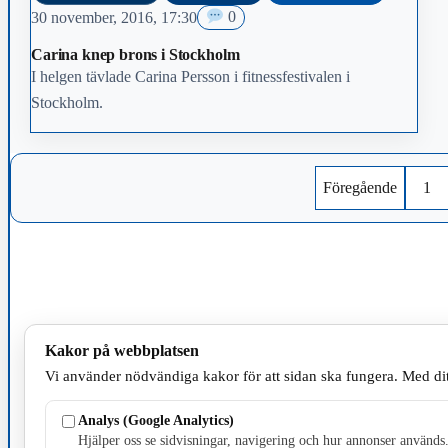
30 november, 2016, 17:30
0
Carina knep brons i Stockholm
I helgen tävlade Carina Persson i fitnessfestivalen i
Stockholm.
Föregående
1
Kakor på webbplatsen
Vi använder nödvändiga kakor för att sidan ska fungera. Med dit
Analys (Google Analytics)
Hjälper oss se sidvisningar, navigering och hur annonser används