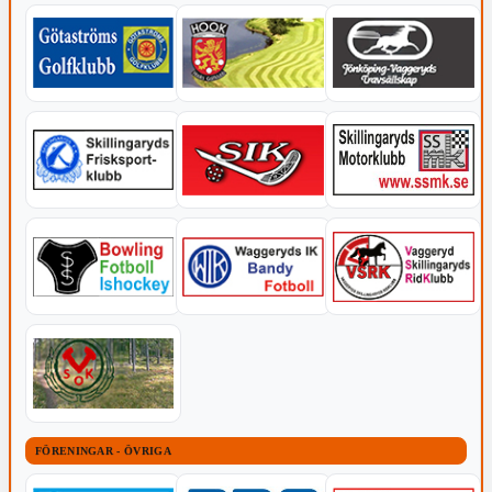
FÖRENINGAR - ÖVRIGA