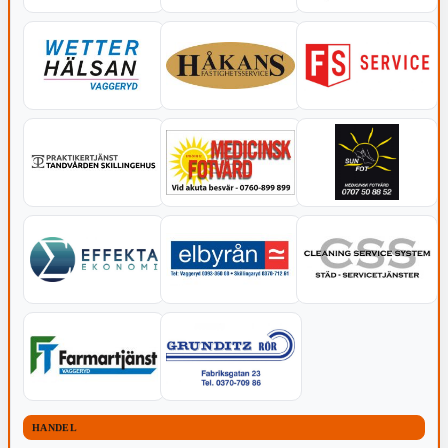
HANDEL