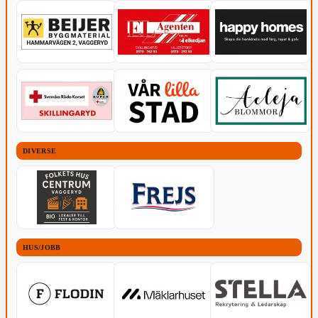
DIVERSE
HUS/JOBB