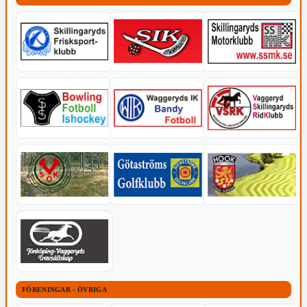
FÖRENINGAR - ÖVRIGA