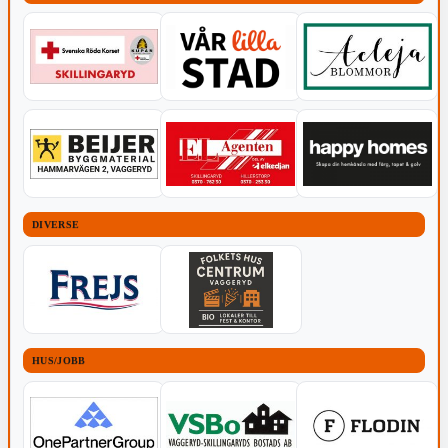
DIVERSE
HUS/JOBB