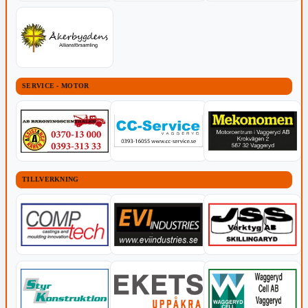
SERVICE - MOTOR
TILLVERKNING