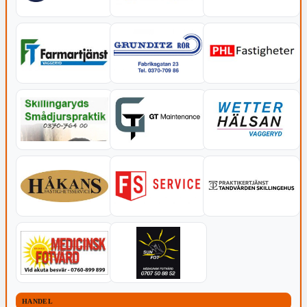
HANDEL