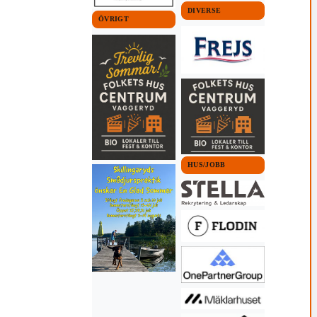
DIVERSE
ÖVRIGT
HUS/JOBB