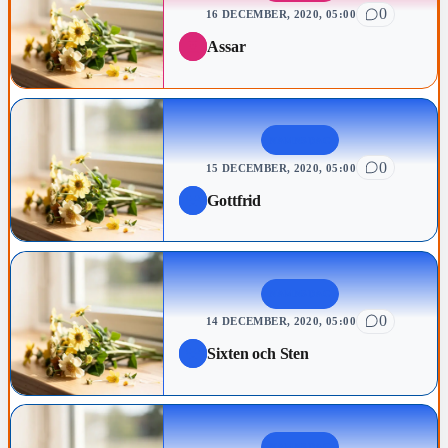
0
16 DECEMBER, 2020, 05:00
Assar
NAMNSDAG
0
15 DECEMBER, 2020, 05:00
Gottfrid
NAMNSDAG
0
14 DECEMBER, 2020, 05:00
Sixten och Sten
NAMNSDAG