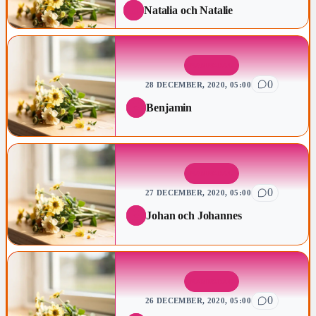
Natalia och Natalie
NAMNSDAG
0
28 DECEMBER, 2020, 05:00
Benjamin
NAMNSDAG
0
27 DECEMBER, 2020, 05:00
Johan och Johannes
NAMNSDAG
0
26 DECEMBER, 2020, 05:00