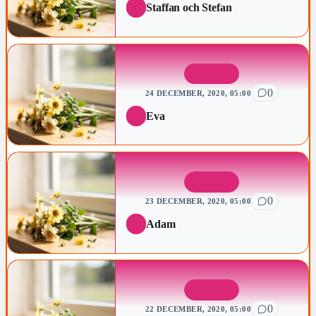
Staffan och Stefan
NAMNSDAG
0
24 DECEMBER, 2020, 05:00
Eva
NAMNSDAG
0
23 DECEMBER, 2020, 05:00
Adam
NAMNSDAG
0
22 DECEMBER, 2020, 05:00