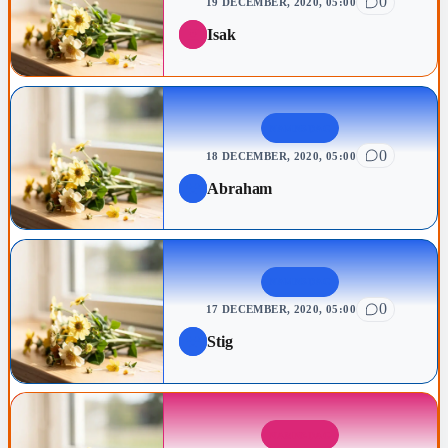
0
19 DECEMBER, 2020, 05:00
Isak
NAMNSDAG
0
18 DECEMBER, 2020, 05:00
Abraham
NAMNSDAG
0
17 DECEMBER, 2020, 05:00
Stig
NAMNSDAG