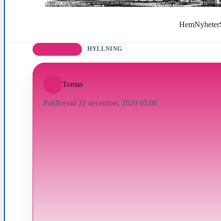
Hem
Nyheter
NAMNSDAG
HYLLNING
Tomas
Publicerad 21 december, 2020 05:00