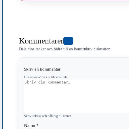
Kommentarer
0
Dela dina tankar och bidra till en konstruktiv diskussion.
Skriv en kommentar
Din e-postadress publiceras inte.
Kommentar
Skriv sakligt och håll dig till ämnet.
Namn
*