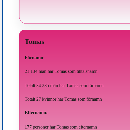
Tomas
Förnamn
:
21 134 män
har Tomas som tilltalsnamn
Totalt 34 235 män har Tomas som förnamn
Totalt 27 kvinnor har Tomas som förnamn
Efternamn:
177 personer
har Tomas som efternamn