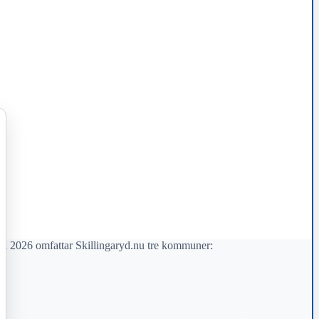
il 2026 omfattar Skillingaryd.nu tre kommuner: