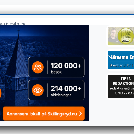
ala journalistiken.