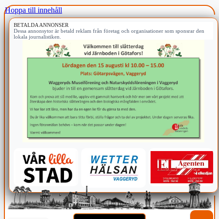
Hoppa till innehåll
BETALDA ANNONSER
Dessa annonsytor är betald reklam från företag och organisationer som sponsrar den
lokala journalistiken.