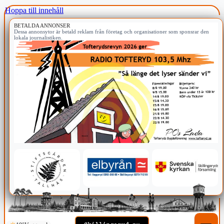
Hoppa till innehåll
BETALDA ANNONSER
Dessa annonsytor är betald reklam från företag och organisationer som sponsrar den
lokala journalistiken.