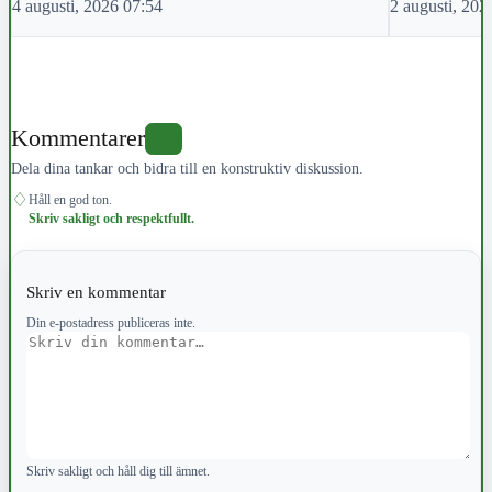
4 augusti, 2026 07:54
2 augusti, 202
Kommentarer
0
Dela dina tankar och bidra till en konstruktiv diskussion.
♢
Håll en god ton.
Skriv sakligt och respektfullt.
Skriv en kommentar
Din e-postadress publiceras inte.
Kommentar
Skriv sakligt och håll dig till ämnet.