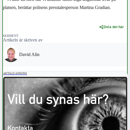
platsen, berättar polisens presstalesperson Martina Gradian.
Dela det här
SKRIBENT
Artikeln är skriven av
David Alin
BETALD ANNONS