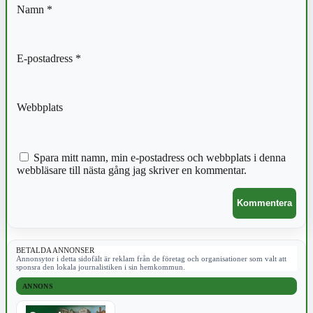
Namn
*
E-postadress
*
Webbplats
Spara mitt namn, min e-postadress och webbplats i denna
webbläsare till nästa gång jag skriver en kommentar.
BETALDA ANNONSER
Annonsytor i detta sidofält är reklam från de företag och organisationer som valt att
sponsra den lokala journalistiken i sin hemkommun.
ANNONS