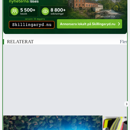
RELATERAT
Fler
›