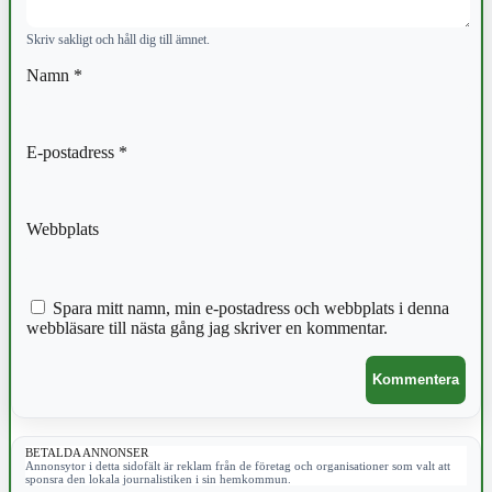
Skriv sakligt och håll dig till ämnet.
Namn
*
E-postadress
*
Webbplats
Spara mitt namn, min e-postadress och webbplats i denna
webbläsare till nästa gång jag skriver en kommentar.
BETALDA ANNONSER
Annonsytor i detta sidofält är reklam från de företag och organisationer som valt att
sponsra den lokala journalistiken i sin hemkommun.