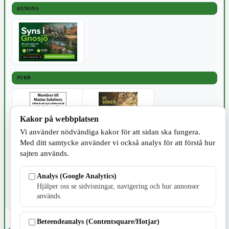
ANNONS
JOBB
Kakor på webbplatsen
Vi använder nödvändiga kakor för att sidan ska fungera.
Med ditt samtycke använder vi också analys för att förstå hur
SPORT
sajten används.
Analys (Google Analytics)
Hjälper oss se sidvisningar, navigering och hur annonser
används.
Beteendeanalys (Contentsquare/Hotjar)