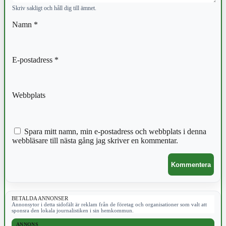
Skriv sakligt och håll dig till ämnet.
Namn
*
E-postadress
*
Webbplats
Spara mitt namn, min e-postadress och webbplats i denna
webbläsare till nästa gång jag skriver en kommentar.
BETALDA ANNONSER
Annonsytor i detta sidofält är reklam från de företag och organisationer som valt att
sponsra den lokala journalistiken i sin hemkommun.
ANNONS