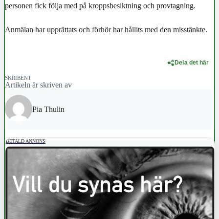
personen fick följa med på kroppsbesiktning och provtagning.
Anmälan har upprättats och förhör har hållits med den misstänkte.
Dela det här
SKRIBENT
Artikeln är skriven av
Pia Thulin
BETALD ANNONS