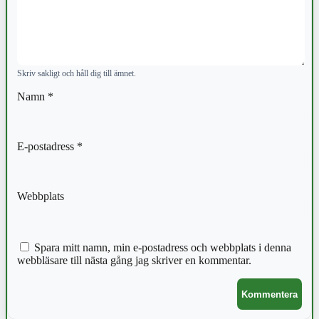
Skriv sakligt och håll dig till ämnet.
Namn
*
E-postadress
*
Webbplats
Spara mitt namn, min e-postadress och webbplats i denna
webbläsare till nästa gång jag skriver en kommentar.