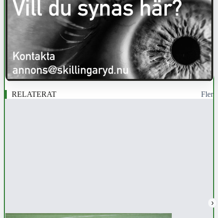
RELATERAT
Fler
›