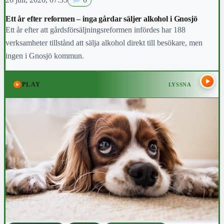
Ett år efter reformen – inga gårdar säljer alkohol i Gnosjö
Ett år efter att gårdsförsäljningsreformen infördes har 188
verksamheter tillstånd att sälja alkohol direkt till besökare, men
ingen i Gnosjö kommun.
PLAY
LYSSNA