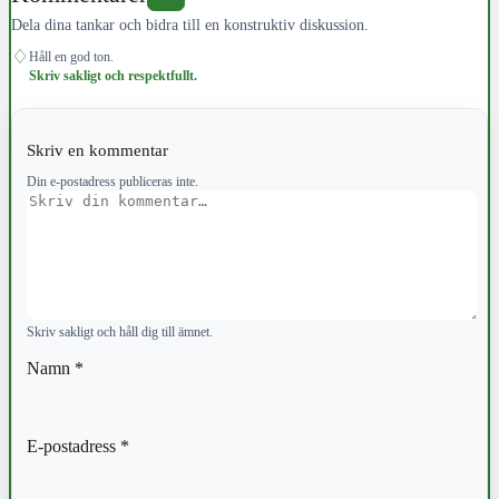
Dela dina tankar och bidra till en konstruktiv diskussion.
♢
Håll en god ton.
Skriv sakligt och respektfullt.
Skriv en kommentar
Din e-postadress publiceras inte.
Kommentar
Skriv sakligt och håll dig till ämnet.
Namn
*
E-postadress
*