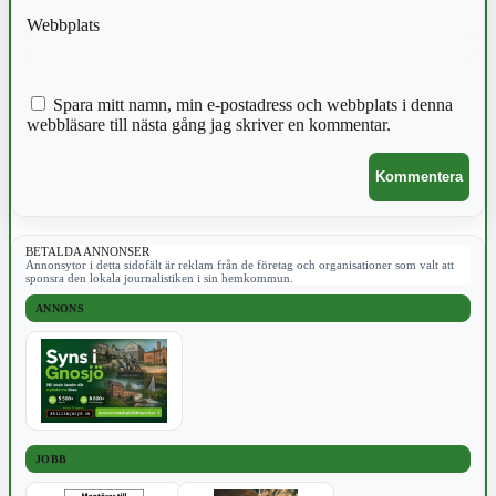
Webbplats
Spara mitt namn, min e-postadress och webbplats i denna
webbläsare till nästa gång jag skriver en kommentar.
BETALDA ANNONSER
Annonsytor i detta sidofält är reklam från de företag och organisationer som valt att
sponsra den lokala journalistiken i sin hemkommun.
ANNONS
JOBB