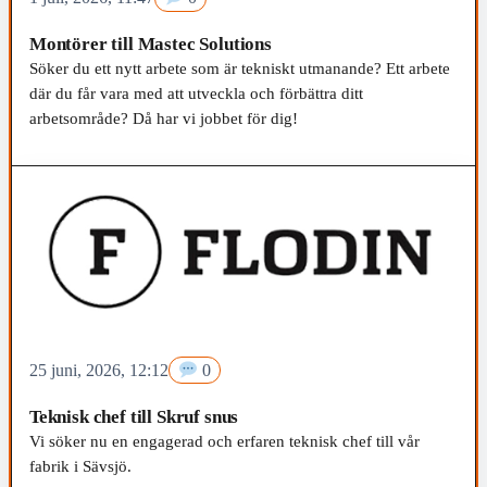
Montörer till Mastec Solutions
Söker du ett nytt arbete som är tekniskt utmanande? Ett arbete
där du får vara med att utveckla och förbättra ditt
arbetsområde? Då har vi jobbet för dig!
25 juni, 2026, 12:12
0
Teknisk chef till Skruf snus
Vi söker nu en engagerad och erfaren teknisk chef till vår
fabrik i Sävsjö.