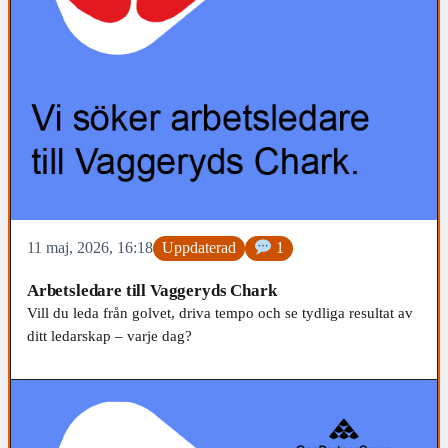
11 maj, 2026, 16:18
Uppdaterad
1
Arbetsledare till Vaggeryds Chark
Vill du leda från golvet, driva tempo och se tydliga resultat av
ditt ledarskap – varje dag?