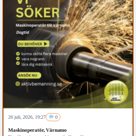
26 juli, 2026, 19:27
0
Maskinoperatör, Värnamo