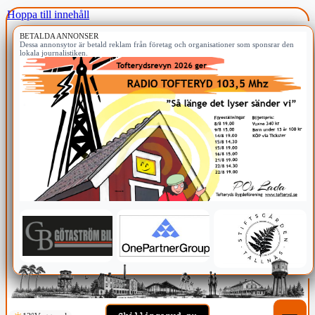
Hoppa till innehåll
BETALDA ANNONSER
Dessa annonsytor är betald reklam från företag och organisationer som sponsrar den
lokala journalistiken.