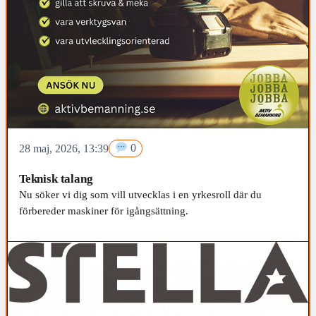
28 maj, 2026, 13:39
0
Teknisk talang
Nu söker vi dig som vill utvecklas i en yrkesroll där du
förbereder maskiner för igångsättning.