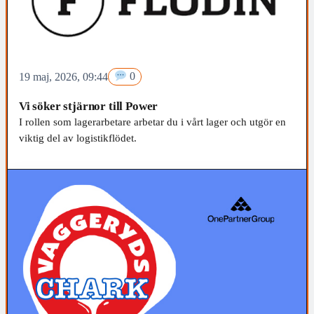
19 maj, 2026, 09:44
0
Vi söker stjärnor till Power
I rollen som lagerarbetare arbetar du i vårt lager och utgör en
viktig del av logistikflödet.