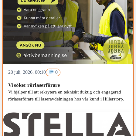
20 juli, 2026, 00:10
0
Vi söker rörlaserförare
Vi hjälper till att rekrytera en tekniskt duktig och engagerad
rörlaserförare till laseravdelningen hos vår kund i Hillerstorp.