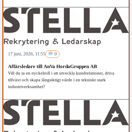
17 juni, 2026, 11:55
0
Affärsledare till AnVa HordaGruppen AB
Vill du ta en nyckelroll i att utveckla kundrelationer, driva
tillväxt och skapa långsiktigt värde i en tekniskt stark
industriverksamhet?