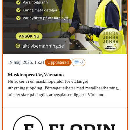
19 maj, 2026, 15:21
Uppdaterad
0
Maskinoperatör, Värnamo
Nu söker vi en maskinoperatör för ett längre
uthyrningsuppdrag. Företaget arbetar med metallbearbetning,
arbetet sker på dagtid, arbetsplatsen ligger i Värnamo.