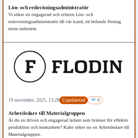
Lön- och redovisningsadministratör
Vi söker en engagerad och erfaren Lön- och
redovisningsadministratör till vår kund, ett ledande företag
inom industrin.
19 november, 2025, 13:28
Uppdaterad
0
Arbetsledare till Materialgruppen
Är du en driven och engagerad ledare som brinner för effektiv
produktion och teamarbete? Kabe söker nu en Arbetsledare till
Materialgruppen.