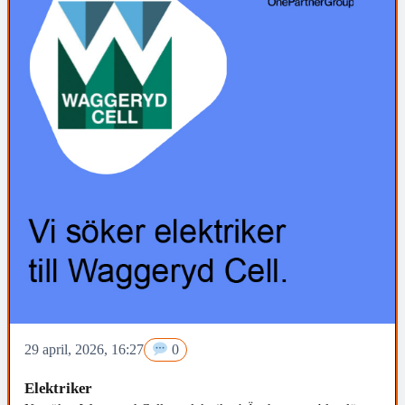
29 april, 2026, 16:27
0
Elektriker