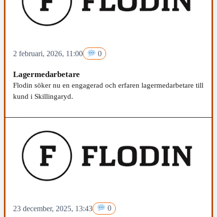
2 februari, 2026, 11:00
0
Lagermedarbetare
Flodin söker nu en engagerad och erfaren lagermedarbetare till
kund i Skillingaryd.
23 december, 2025, 13:43
0