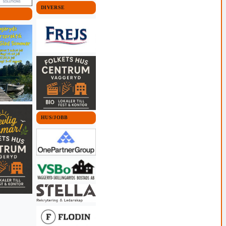
DIVERSE
HUS/JOBB