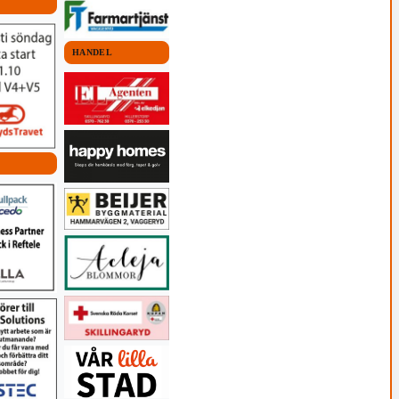
HANDEL