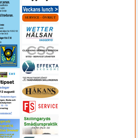
SERVICE - ÖVRIGT