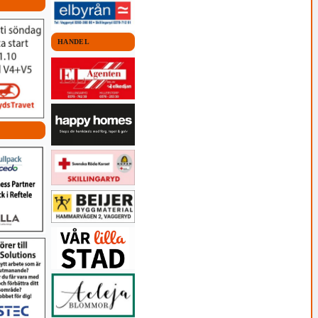
HANDEL