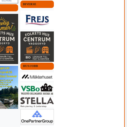
DIVERSE
HUS/JOBB