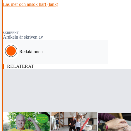
Läs mer och ansök här! (länk)
SKRIBENT
Artikeln är skriven av
Redaktionen
RELATERAT
‹