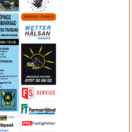
SERVICE - ÖVRIGT