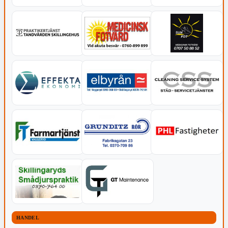
HANDEL