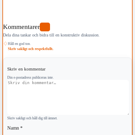
Kommentarer
0
Dela dina tankar och bidra till en konstruktiv diskussion.
♢
Håll en god ton.
Skriv sakligt och respektfullt.
Skriv en kommentar
Din e-postadress publiceras inte.
Kommentar
Skriv sakligt och håll dig till ämnet.
Namn
*