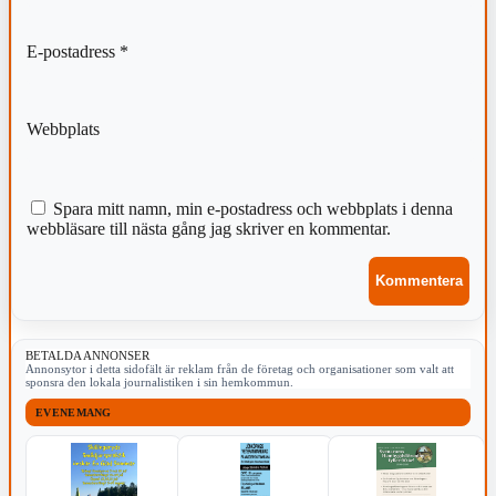
E-postadress
*
Webbplats
Spara mitt namn, min e-postadress och webbplats i denna
webbläsare till nästa gång jag skriver en kommentar.
BETALDA ANNONSER
Annonsytor i detta sidofält är reklam från de företag och organisationer som valt att
sponsra den lokala journalistiken i sin hemkommun.
EVENEMANG