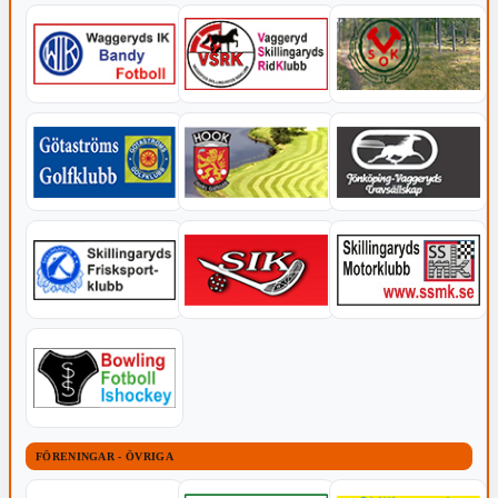
FÖRENINGAR - ÖVRIGA