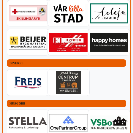
DIVERSE
HUS/JOBB