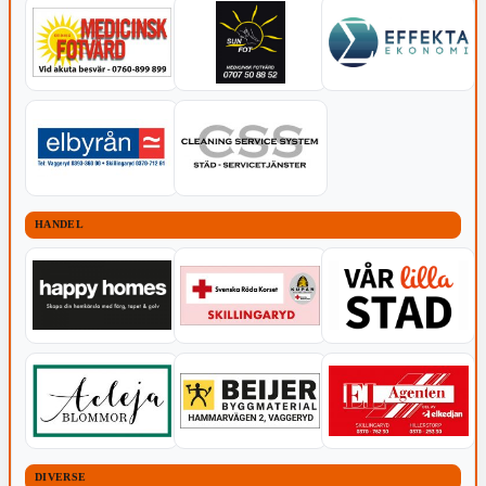
HANDEL
DIVERSE