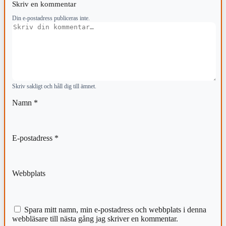
Skriv en kommentar
Din e-postadress publiceras inte.
Kommentar
Skriv sakligt och håll dig till ämnet.
Namn
*
E-postadress
*
Webbplats
Spara mitt namn, min e-postadress och webbplats i denna
webbläsare till nästa gång jag skriver en kommentar.