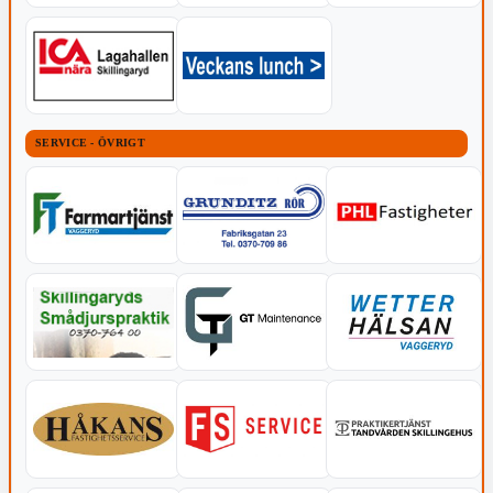
SERVICE - ÖVRIGT