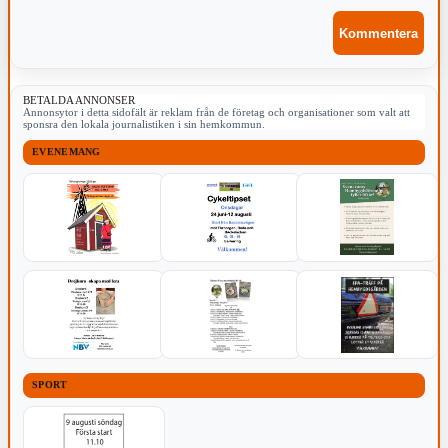
BETALDA ANNONSER
Annonsytor i detta sidofält är reklam från de företag och organisationer som valt att
sponsra den lokala journalistiken i sin hemkommun.
EVENEMANG
SPORT