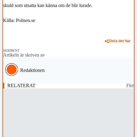
skuld som utsatta kan känna om de blir lurade.
Källa: Polisen.se
Dela det här
SKRIBENT
Artikeln är skriven av
Redaktionen
RELATERAT
Fler