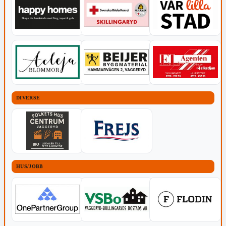
DIVERSE
HUS/JOBB