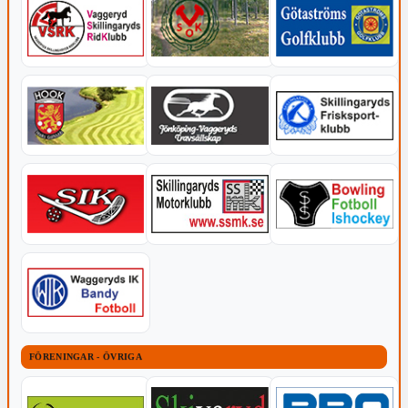
FÖRENINGAR - ÖVRIGA