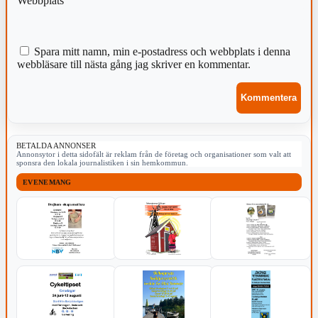
Webbplats
Spara mitt namn, min e-postadress och webbplats i denna
webbläsare till nästa gång jag skriver en kommentar.
BETALDA ANNONSER
Annonsytor i detta sidofält är reklam från de företag och organisationer som valt att
sponsra den lokala journalistiken i sin hemkommun.
EVENEMANG