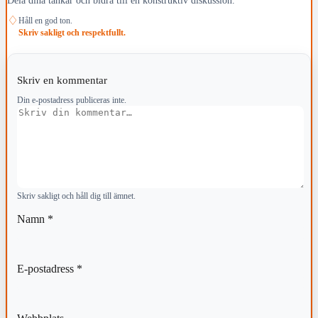
♢
Håll en god ton.
Skriv sakligt och respektfullt.
Skriv en kommentar
Din e-postadress publiceras inte.
Kommentar
Skriv sakligt och håll dig till ämnet.
Namn
*
E-postadress
*