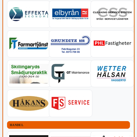
HANDEL