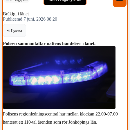
Bråkigt i länet
Publicerad 7 juni, 2026 08:20
Lyssna
Polisen sammanfattar nattens händelser i länet.
Polisens regionledningscentral har mellan klockan 22.00-07.00
hanterat ett 110-tal ärenden som rör Jönköpings län.