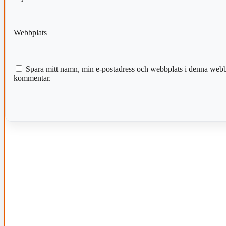
Webbplats
Spara mitt namn, min e-postadress och webbplats i denna webblä
kommentar.