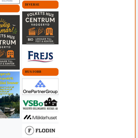
DIVERSE
HUS/JOBB