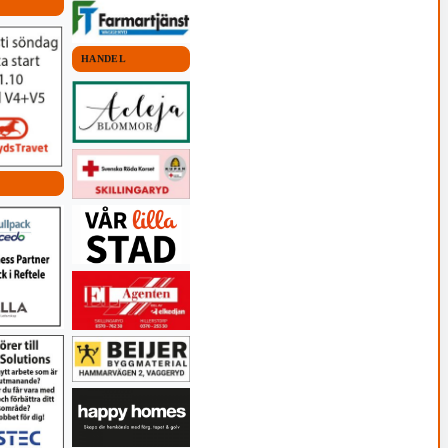
HANDEL