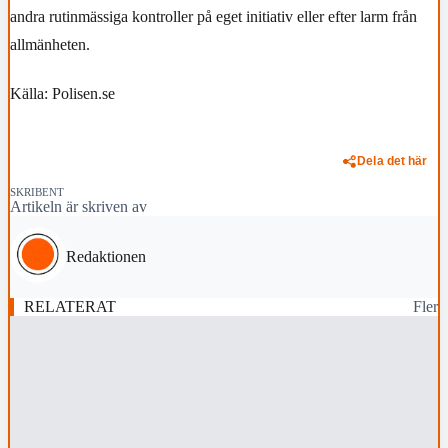
andra rutinmässiga kontroller på eget initiativ eller efter larm från
allmänheten.
Källa: Polisen.se
Dela det här
SKRIBENT
Artikeln är skriven av
Redaktionen
RELATERAT
Fler