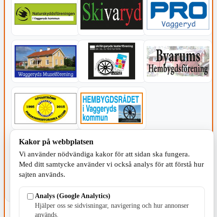
Kakor på webbplatsen
KOMMUNEN
Vi använder nödvändiga kakor för att sidan ska fungera.
Med ditt samtycke använder vi också analys för att förstå hur
sajten används.
Analys (Google Analytics)
Hjälper oss se sidvisningar, navigering och hur annonser
används.