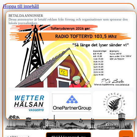
Hoppa till innehåll
BETALDA ANNONSER
Dessa annonsytor är betald reklam från företag och organisationer som sponsrar den
lokala journalistiken.