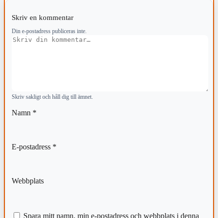
Skriv en kommentar
Din e-postadress publiceras inte.
Kommentar
Skriv sakligt och håll dig till ämnet.
Namn
*
E-postadress
*
Webbplats
Spara mitt namn, min e-postadress och webbplats i denna