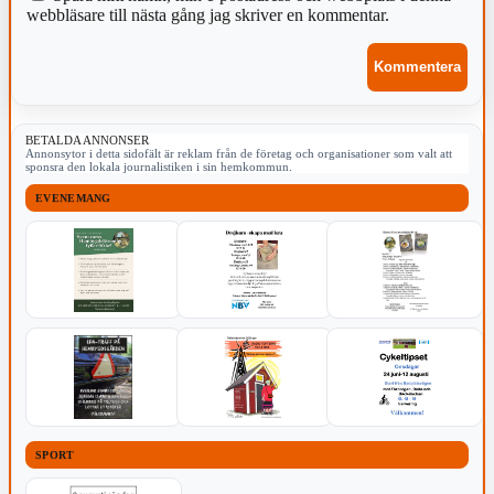
webbläsare till nästa gång jag skriver en kommentar.
BETALDA ANNONSER
Annonsytor i detta sidofält är reklam från de företag och organisationer som valt att
sponsra den lokala journalistiken i sin hemkommun.
EVENEMANG
SPORT