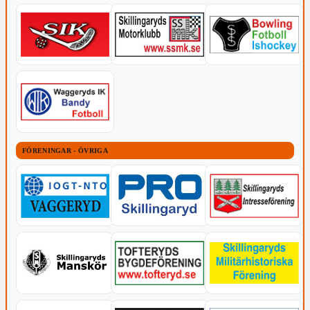
FÖRENINGAR - ÖVRIGA