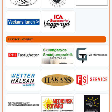
SERVICE - ÖVRIGT