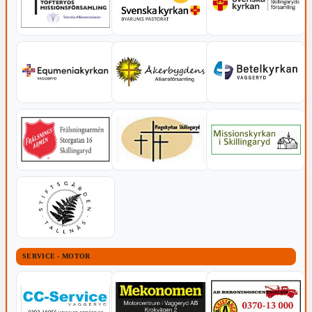
SERVICE - MOTOR