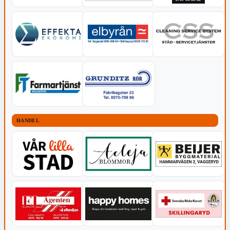
HANDEL