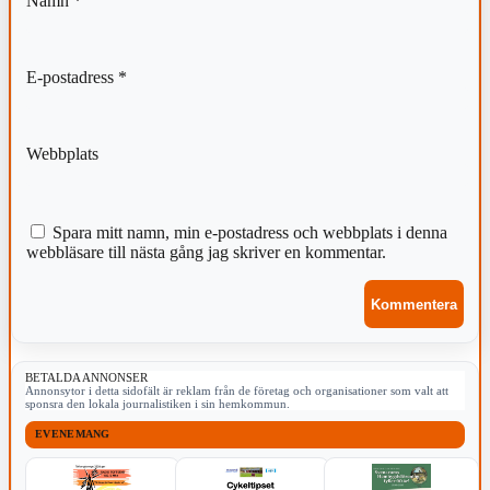
Namn
*
E-postadress
*
Webbplats
Spara mitt namn, min e-postadress och webbplats i denna
webbläsare till nästa gång jag skriver en kommentar.
BETALDA ANNONSER
Annonsytor i detta sidofält är reklam från de företag och organisationer som valt att
sponsra den lokala journalistiken i sin hemkommun.
EVENEMANG