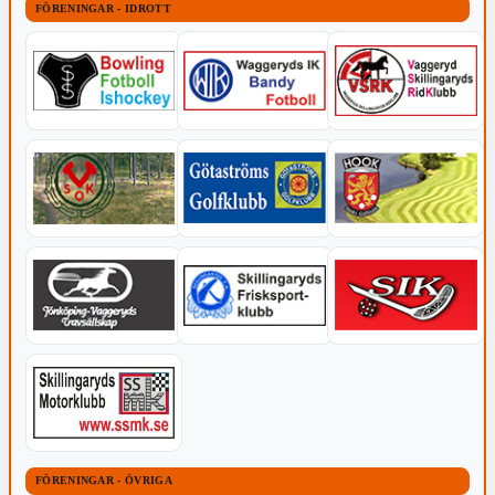
FÖRENINGAR - IDROTT
FÖRENINGAR - ÖVRIGA