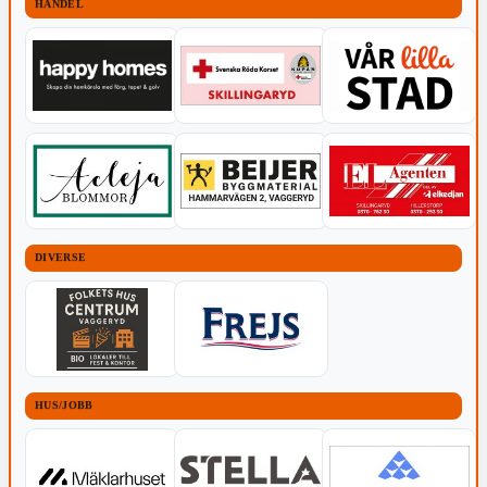
HANDEL
DIVERSE
HUS/JOBB