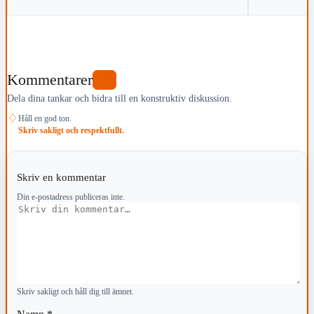
Kommentarer
0
Dela dina tankar och bidra till en konstruktiv diskussion.
♢
Håll en god ton.
Skriv sakligt och respektfullt.
Skriv en kommentar
Din e-postadress publiceras inte.
Kommentar
Skriv sakligt och håll dig till ämnet.