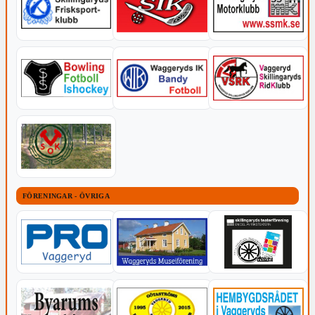
FÖRENINGAR - ÖVRIGA