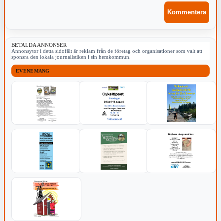
BETALDA ANNONSER
Annonsytor i detta sidofält är reklam från de företag och organisationer som valt att
sponsra den lokala journalistiken i sin hemkommun.
EVENEMANG