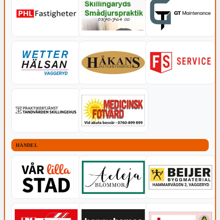
HANDEL