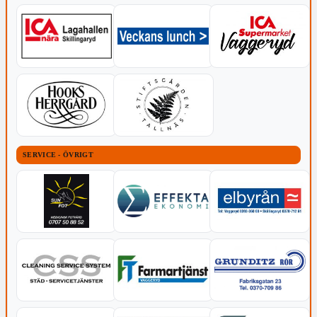
SERVICE - ÖVRIGT