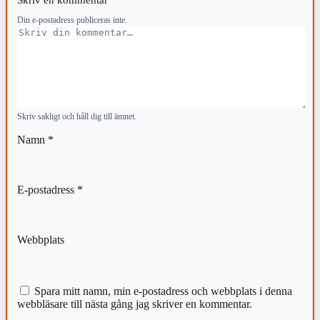
Din e-postadress publiceras inte.
Kommentar
Skriv sakligt och håll dig till ämnet.
Namn
*
E-postadress
*
Webbplats
Spara mitt namn, min e-postadress och webbplats i denna
webbläsare till nästa gång jag skriver en kommentar.