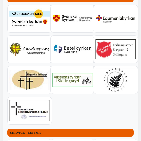
SERVICE - MOTOR