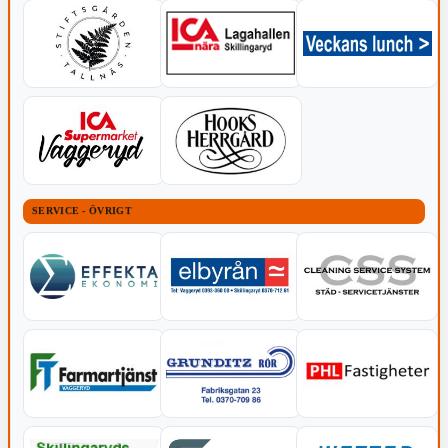
SERVICE - ÖVRIGT