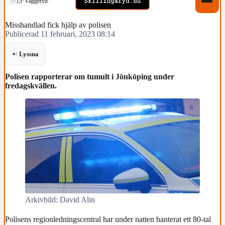
13°
Vaggeryd
Misshandlad fick hjälp av polisen
Publicerad 11 februari, 2023 08:14
Lyssna
Polisen rapporterar om tumult i Jönköping under
fredagskvällen.
Arkivbild: David Alin
Polisens regionledningscentral har under natten hanterat ett 80-tal