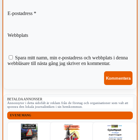
E-postadress
*
Webbplats
Spara mitt namn, min e-postadress och webbplats i denna
webbläsare till nästa gång jag skriver en kommentar.
BETALDA ANNONSER
Annonsytor i detta sidofält är reklam från de företag och organisationer som valt att
sponsra den lokala journalistiken i sin hemkommun.
EVENEMANG