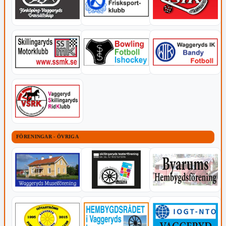
FÖRENINGAR - ÖVRIGA