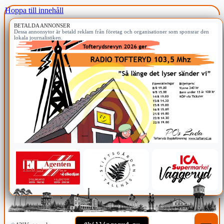
Hoppa till innehåll
BETALDA ANNONSER
Dessa annonsytor är betald reklam från företag och organisationer som sponsrar den
lokala journalistiken.