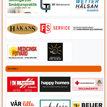
HANDEL