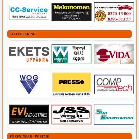
TILLVERKNING
FÖRENINGAR - POLITIK