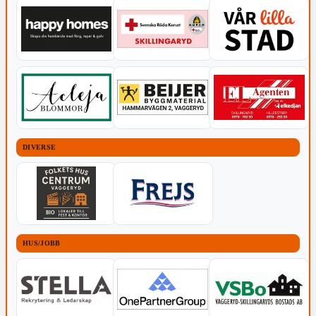
DIVERSE
HUS/JOBB