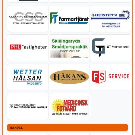
HANDEL