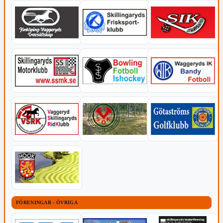
FÖRENINGAR - ÖVRIGA