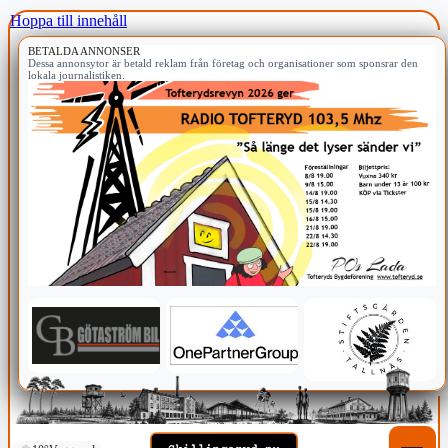
Hoppa till innehåll
BETALDA ANNONSER
Dessa annonsytor är betald reklam från företag och organisationer som sponsrar den
lokala journalistiken.