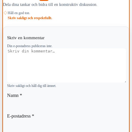
Dela dina tankar och bidra till en konstruktiv diskussion.
♢
Håll en god ton.
Skriv sakligt och respektfullt.
Skriv en kommentar
Din e-postadress publiceras inte.
Kommentar
Skriv sakligt och håll dig till ämnet.
Namn
*
E-postadress
*