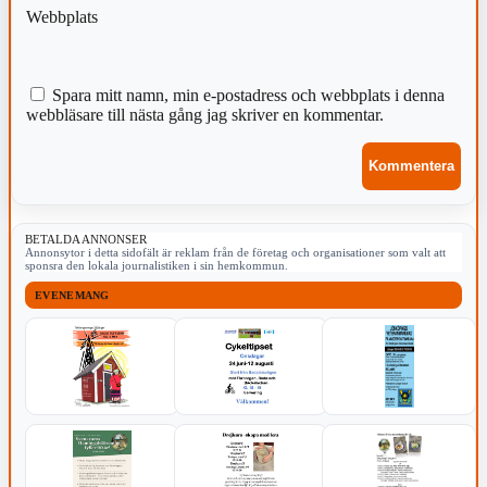
Webbplats
Spara mitt namn, min e-postadress och webbplats i denna
webbläsare till nästa gång jag skriver en kommentar.
BETALDA ANNONSER
Annonsytor i detta sidofält är reklam från de företag och organisationer som valt att
sponsra den lokala journalistiken i sin hemkommun.
EVENEMANG