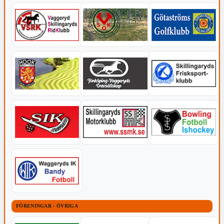
FÖRENINGAR - ÖVRIGA