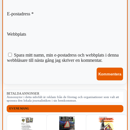
E-postadress
*
Webbplats
Spara mitt namn, min e-postadress och webbplats i denna
webbläsare till nästa gång jag skriver en kommentar.
BETALDA ANNONSER
Annonsytor i detta sidofält är reklam från de företag och organisationer som valt att
sponsra den lokala journalistiken i sin hemkommun.
EVENEMANG