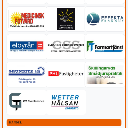
HANDEL