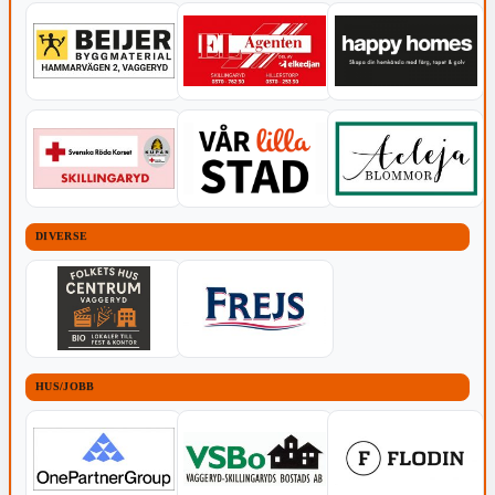
DIVERSE
HUS/JOBB