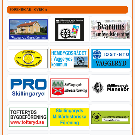
FÖRENINGAR - ÖVRIGA