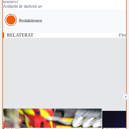
SKRIBENT
Artikeln är skriven av
Redaktionen
RELATERAT
Fler
›