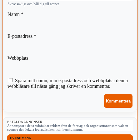
Skriv sakligt och håll dig till ämnet.
Namn
*
E-postadress
*
Webbplats
Spara mitt namn, min e-postadress och webbplats i denna
webbläsare till nästa gång jag skriver en kommentar.
BETALDA ANNONSER
Annonsytor i detta sidofält är reklam från de företag och organisationer som valt att
sponsra den lokala journalistiken i sin hemkommun.
EVENEMANG