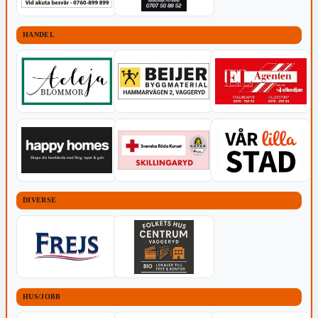
HANDEL
DIVERSE
HUS/JOBB