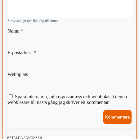
Skriv sakligt och håll dig till ämnet.
Namn
*
E-postadress
*
Webbplats
Spara mitt namn, min e-postadress och webbplats i denna
webbläsare till nästa gång jag skriver en kommentar.
BETALDA ANNONSER