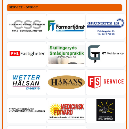
SERVICE - ÖVRIGT