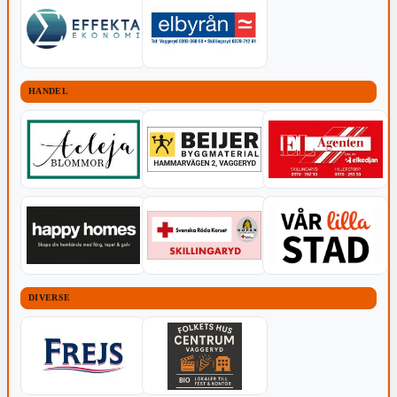
HANDEL
DIVERSE