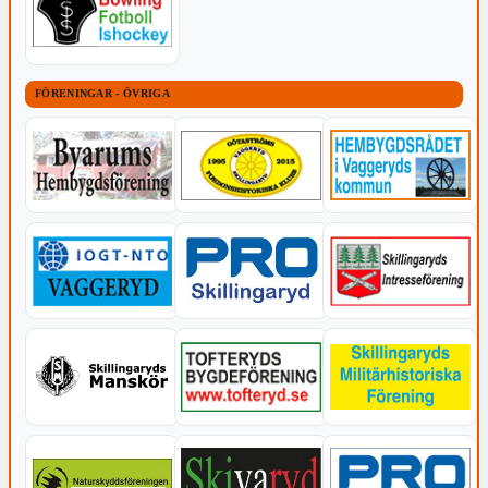
FÖRENINGAR - ÖVRIGA