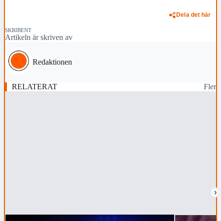
Dela det här
SKRIBENT
Artikeln är skriven av
Redaktionen
RELATERAT
Fler
›