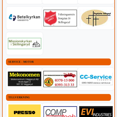
SERVICE - MOTOR
TILLVERKNING