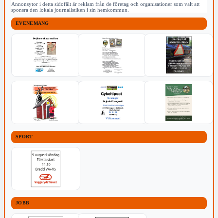
Annonsytor i detta sidofält är reklam från de företag och organisationer som valt att
sponsra den lokala journalistiken i sin hemkommun.
EVENEMANG
SPORT
JOBB