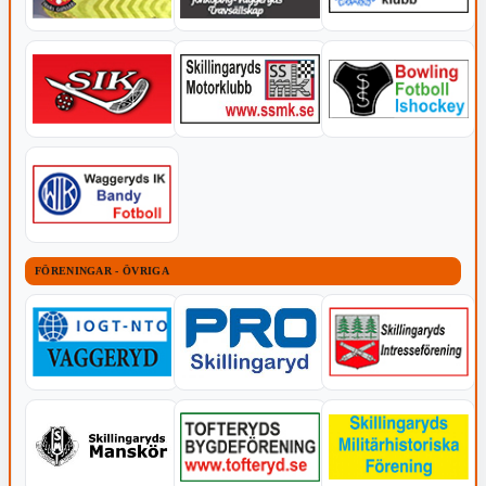
FÖRENINGAR - ÖVRIGA