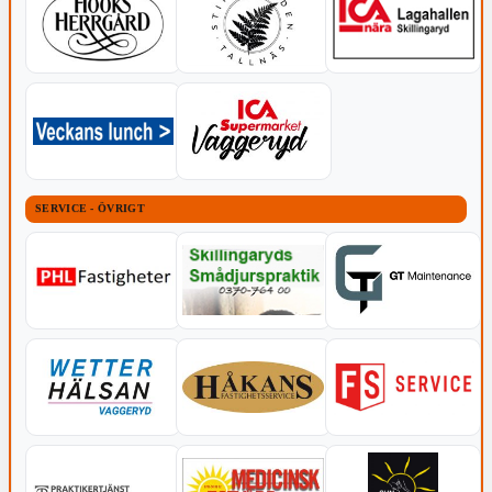
SERVICE - ÖVRIGT