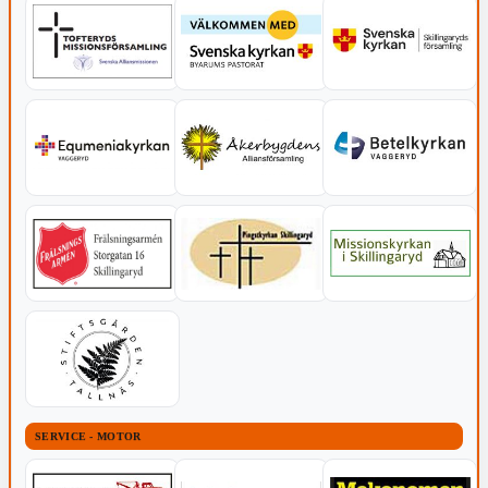
SERVICE - MOTOR