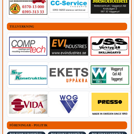
TILLVERKNING
FÖRENINGAR - POLITIK