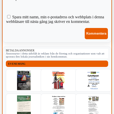
Spara mitt namn, min e-postadress och webbplats i denna
webbläsare till nästa gång jag skriver en kommentar.
BETALDA ANNONSER
Annonsytor i detta sidofält är reklam från de företag och organisationer som valt att
sponsra den lokala journalistiken i sin hemkommun.
EVENEMANG