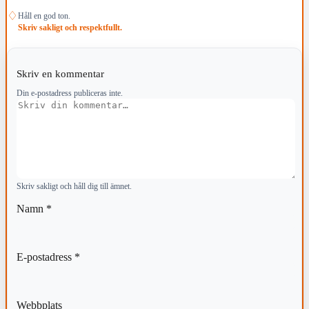
♢
Håll en god ton.
Skriv sakligt och respektfullt.
Skriv en kommentar
Din e-postadress publiceras inte.
Kommentar
Skriv sakligt och håll dig till ämnet.
Namn
*
E-postadress
*
Webbplats