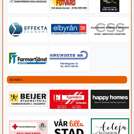
HANDEL